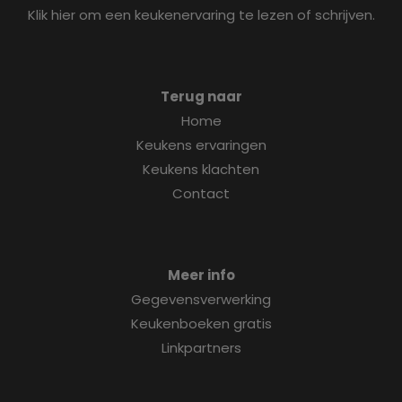
Klik hier om een keukenervaring te lezen of schrijven.
Terug naar
Home
Keukens ervaringen
Keukens klachten
Contact
Meer info
Gegevensverwerking
Keukenboeken gratis
Linkpartners