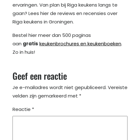
ervaringen. Van plan bij Riga keukens langs te
gaan? Lees hier de reviews en recensies over
Riga keukens in Groningen.
Bestel hier meer dan 500 paginas
aan
gratis
keukenbrochures en keukenboeken
.
Zo in huis!
Geef een reactie
Je e-mailadres wordt niet gepubliceerd.
Vereiste
velden zijn gemarkeerd met
*
Reactie
*